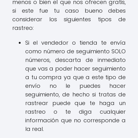
menos o bien el que nos ofrecen gratis,
si este fue tu caso bueno debes
considerar los siguientes tipos de
rastreo:
Si el vendedor o tienda te envía
como número de seguimiento SOLO
números, descarta de inmediato
que vas a poder hacer seguimiento
a tu compra ya que a este tipo de
envío no le puedes hacer
seguimiento, de hecho si tratas de
rastrear puede que te haga un
rastreo o te diga cualquier
información que no corresponde a
la real.