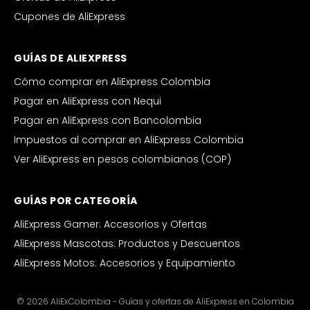
Cupones de AliExpress
GUÍAS DE ALIEXPRESS
Cómo comprar en AliExpress Colombia
Pagar en AliExpress con Nequi
Pagar en AliExpress con Bancolombia
Impuestos al comprar en AliExpress Colombia
Ver AliExpress en pesos colombianos (COP)
GUÍAS POR CATEGORÍA
AliExpress Gamer: Accesorios y Ofertas
AliExpress Mascotas: Productos y Descuentos
AliExpress Motos: Accesorios y Equipamiento
© 2026 AliExColombia - Guías y ofertas de AliExpress en Colombia