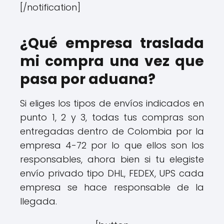
[/notification]
¿Qué empresa traslada
mi compra una vez que
pasa por aduana?
Si eliges los tipos de envíos indicados en
punto 1, 2 y 3, todas tus compras son
entregadas dentro de Colombia por la
empresa 4-72 por lo que ellos son los
responsables, ahora bien si tu elegiste
envío privado tipo DHL, FEDEX, UPS cada
empresa se hace responsable de la
llegada.