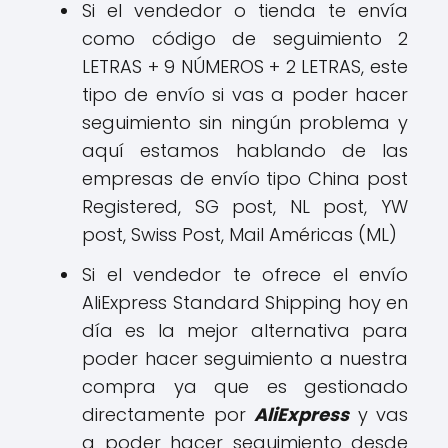
Si el vendedor o tienda te envía
como código de seguimiento 2
LETRAS + 9 NÚMEROS + 2 LETRAS, este
tipo de envío si vas a poder hacer
seguimiento sin ningún problema y
aquí estamos hablando de las
empresas de envío tipo
China post
Registered, SG post, NL post, YW
post, Swiss Post, Mail Américas (ML)
Si el vendedor te ofrece el envío
AliExpress Standard Shipping hoy en
día es la mejor alternativa para
poder hacer seguimiento a nuestra
compra ya que es gestionado
directamente por
AliExpress
y vas
a poder hacer seguimiento desde