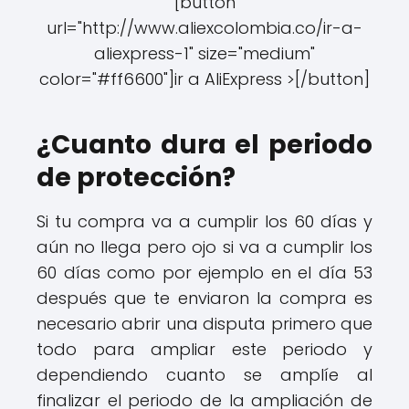
[button
url="http://www.aliexcolombia.co/ir-a-
aliexpress-1" size="medium"
color="#ff6600"]ir a AliExpress >[/button]
¿Cuanto dura el periodo
de protección?
Si tu compra va a cumplir los 60 días y
aún no llega pero ojo si va a cumplir los
60 días como por ejemplo en el día 53
después que te enviaron la compra es
necesario abrir una disputa primero que
todo para ampliar este periodo y
dependiendo cuanto se amplíe al
finalizar el periodo de la ampliación de