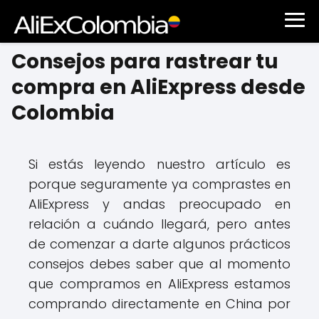
Consejos para rastrear tu
compra en AliExpress desde
Colombia
Si estás leyendo nuestro artículo es
porque seguramente ya comprastes en
AliExpress y andas preocupado en
relación a cuándo llegará, pero antes
de comenzar a darte algunos prácticos
consejos debes saber que al momento
que compramos en AliExpress estamos
comprando directamente en China por