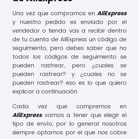
Una vez que compramos en
AliExpress
y nuestro pedido es enviado por el
vendedor o tienda vas a recibir dentro
de tu cuenta de AliExpress un código de
seguimiento, pero debes saber que no
todos los códigos de seguimiento se
pueden rastrear, pero ¿cuales se
pueden rastrear? y ¿cuales no se
pueden rastrear? eso es lo que quiero
explicar a continuación
Cada vez que compremos en
AliExpress
vamos a tener que elegir el
tipo de envío, por lo general nosotros
siempre optamos por el que nos cobre