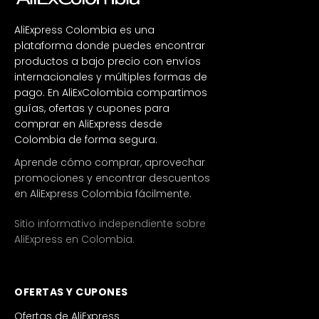
AliExpress Colombia es una
plataforma donde puedes encontrar
productos a bajo precio con envíos
internacionales y múltiples formas de
pago. En AliExColombia compartimos
guías, ofertas y cupones para
comprar en AliExpress desde
Colombia de forma segura.
Aprende cómo comprar, aprovechar
promociones y encontrar descuentos
en AliExpress Colombia fácilmente.
Sitio informativo independiente sobre
AliExpress en Colombia.
OFERTAS Y CUPONES
Ofertas de AliExpress