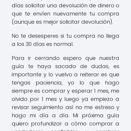
días solicitar una devolución de dinero o
que te envíen nuevamente tu compra
(aunque es mejor solicitar devolución).
No te desesperes si tu compra no llega
a los 30 días es normal.
Para ir cerrando espero que nuestra
guía te haya sacado de dudas, es
importante y lo vuelvo a reiterar es que
tengas paciencia, yo lo que hago
siempre es comprar y esperar 1 mes, me
olvido por 1 mes y luego ya empiezo a
revisar seguimiento así no me estreso y
hago mi día a día. Mi próxima guía
quiero profundizar a cómo comprar a