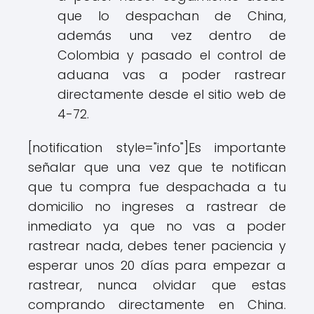
que lo despachan de China,
además una vez dentro de
Colombia y pasado el control de
aduana vas a poder rastrear
directamente desde el sitio web de
4-72.
[notification style="info"]Es importante
señalar que una vez que te notifican
que tu compra fue despachada a tu
domicilio no ingreses a rastrear de
inmediato ya que no vas a poder
rastrear nada, debes tener paciencia y
esperar unos 20 días para empezar a
rastrear, nunca olvidar que estas
comprando directamente en China.