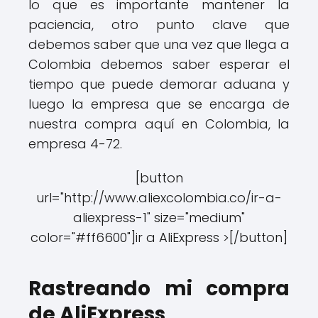
lo que es importante mantener la
paciencia, otro punto clave que
debemos saber que una vez que llega a
Colombia debemos saber esperar el
tiempo que puede demorar aduana y
luego la empresa que se encarga de
nuestra compra aquí en Colombia, la
empresa 4-72.
[button
url="http://www.aliexcolombia.co/ir-a-
aliexpress-1" size="medium"
color="#ff6600"]ir a AliExpress >[/button]
Rastreando mi compra
de AliExpress