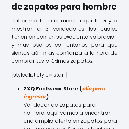
de zapatos para hombre
Tal como te lo comente aquí te voy a
mostrar a 3 vendedores los cuales
tienen en común su excelente valoración
y muy buenos comentarios para que
sientas aún más confianza a la hora de
comprar tus próximos zapatos:
[styledlist style="star"]
ZXQ Footwear Store (
clic para
ingresar
)
Vendedor de zapatos para
hombre, aquí vamos a encontrar
una amplia oferta en zapatos para
hombre con diseños muy bonitos y