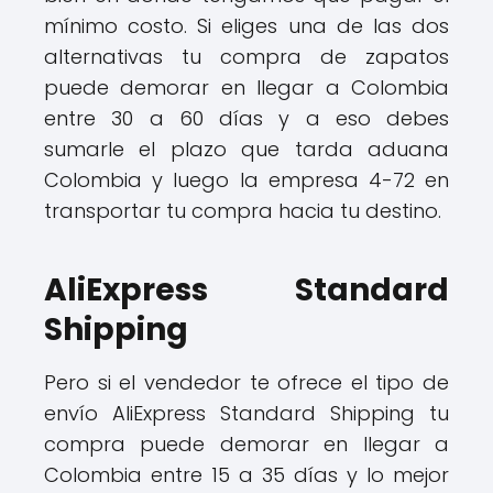
mínimo costo. Si eliges una de las dos
alternativas tu compra de zapatos
puede demorar en llegar a Colombia
entre 30 a 60 días y a eso debes
sumarle el plazo que tarda aduana
Colombia y luego la empresa 4-72 en
transportar tu compra hacia tu destino.
AliExpress Standard
Shipping
Pero si el vendedor te ofrece el tipo de
envío AliExpress Standard Shipping tu
compra puede demorar en llegar a
Colombia entre 15 a 35 días y lo mejor