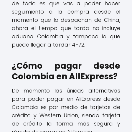
de todo es que vas a poder hacer
seguimiento a la compra desde el
momento que lo despachan de China,
ahora el tiempo que tarda no incluye
aduana Colombia y tampoco lo que
puede llegar a tardar 4-72.
¿Cómo pagar desde
Colombia en AlIExpress?
De momento las únicas alternativas
para poder pagar en AliExpress desde
Colombia es por medio de tarjetas de
crédito y Western Union, siendo tarjeta
de crédito la forma más segura y
rápida de pagar en AliExpress.