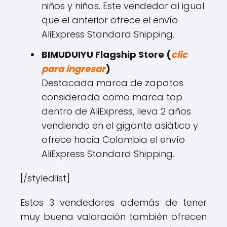
niños y niñas. Este vendedor al igual
que el anterior ofrece el envío
AliExpress Standard Shipping.
BIMUDUIYU Flagship Store (
clic
para ingresar
)
Destacada marca de zapatos
considerada como marca top
dentro de AliExpress, lleva 2 años
vendiendo en el gigante asiático y
ofrece hacia Colombia el envío
AliExpress Standard Shipping.
[/styledlist]
Estos 3 vendedores además de tener
muy buena valoración también ofrecen