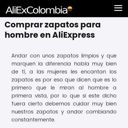
Comprar zapatos para
hombre en AliExpress
Andar con unos zapatos limpios y que
marquen la diferencia habla muy bien
de tí, a las mujeres les encantan los
zapatos es por eso que dicen que es lo
primero que le miran al hombre a
primera vista, por lo que si este dicho
fuera cierto debemos cuidar muy bien
nuestros zapatos y andar cambiando
constantemente.