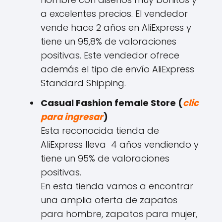
a excelentes precios. El vendedor
vende hace 2 años en AliExpress y
tiene un 95,8% de valoraciones
positivas. Este vendedor ofrece
además el tipo de envío AliExpress
Standard Shipping.
Casual Fashion female Store (
clic
para ingresar
)
Esta reconocida tienda de
AliExpress lleva 4 años vendiendo y
tiene un 95% de valoraciones
positivas.
En esta tienda vamos a encontrar
una amplia oferta de zapatos
para hombre, zapatos para mujer,