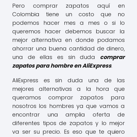
Pero comprar zapatos aquí en
Colombia tiene un costo que no
podemos hacer mes a mes o si lo
queremos hacer debemos buscar la
mejor alternativa en donde podamos
ahorrar una buena cantidad de dinero,
una de ellas es sin duda
comprar
zapatos para hombre en AliExpress
.
AliExpress es sin duda una de las
mejores alternativas a la hora que
queramos comprar zapatos para
nosotros los hombres ya que vamos a
encontrar una amplia oferta de
diferentes tipos de zapatos y lo mejor
va ser su precio. Es eso que te quiero