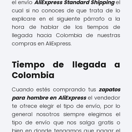
el envío
AliExpress Standard Shipping
el
cual si no conoces de que trata de lo
explicare en el siguiente párrafo a la
hora de hablar de los tiempos de
llegada hacia Colombia de nuestras
compras en AliExpress.
Tiempo de llegada a
Colombia
Cuando estés comprando tus
zapatos
para hombre en AliExpress
el vendedor
te ofrece elegir el tipo de envío, por lo
general nosotros siempre elegimos el
tipo de envío que nos salga gratis o
bien en donde tengamos que pagar el