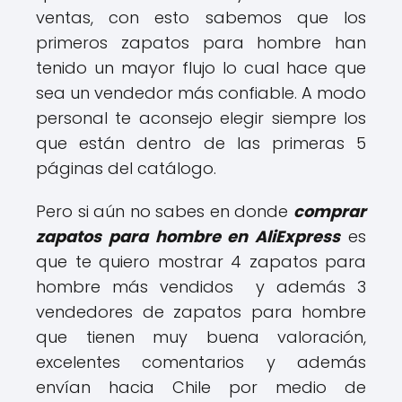
ventas, con esto sabemos que los
primeros zapatos para hombre han
tenido un mayor flujo lo cual hace que
sea un vendedor más confiable. A modo
personal te aconsejo elegir siempre los
que están dentro de las primeras 5
páginas del catálogo.
Pero si aún no sabes en donde
comprar
zapatos para hombre en AliExpress
es
que te quiero mostrar 4 zapatos para
hombre más vendidos y además 3
vendedores de zapatos para hombre
que tienen muy buena valoración,
excelentes comentarios y además
envían hacia Chile por medio de