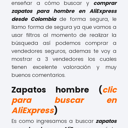
enseñar a cómo buscar y
comprar
zapatos para hombre en AliExpress
desde Colombia
de forma segura, le
llamo forma de segura ya que vamos a
usar filtros al momento de realizar la
búsqueda así podemos comprar a
vendedores seguros, ademas te voy a
mostrar a 3 vendedores los cuales
tienen excelente valoración y muy
buenos comentarios.
Zapatos hombre (
clic
para buscar en
AliExpress
)
Es como ingresamos a buscar
zapatos