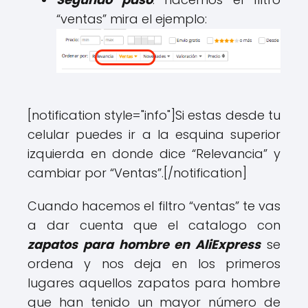
“ventas” mira el ejemplo:
[notification style="info"]Si estas desde tu
celular puedes ir a la esquina superior
izquierda en donde dice “Relevancia” y
cambiar por “Ventas”.[/notification]
Cuando hacemos el filtro “ventas” te vas
a dar cuenta que el catalogo con
zapatos para hombre en AliExpress
se
ordena y nos deja en los primeros
lugares aquellos zapatos para hombre
que han tenido un mayor número de