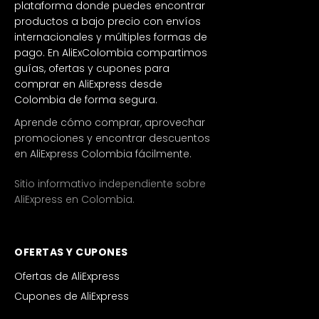
plataforma donde puedes encontrar
productos a bajo precio con envíos
internacionales y múltiples formas de
pago. En AliExColombia compartimos
guías, ofertas y cupones para
comprar en AliExpress desde
Colombia de forma segura.
Aprende cómo comprar, aprovechar
promociones y encontrar descuentos
en AliExpress Colombia fácilmente.
Sitio informativo independiente sobre
AliExpress en Colombia.
OFERTAS Y CUPONES
Ofertas de AliExpress
Cupones de AliExpress