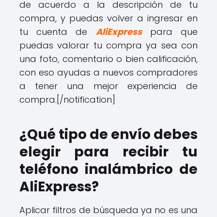
de acuerdo a la descripción de tu
compra, y puedas volver a ingresar en
tu cuenta de
AliExpress
para que
puedas valorar tu compra ya sea con
una foto, comentario o bien calificación,
con eso ayudas a nuevos compradores
a tener una mejor experiencia de
compra.
[/notification]
¿Qué tipo de envío debes
elegir para recibir tu
teléfono inalámbrico de
AliExpress?
Aplicar filtros de búsqueda ya no es una