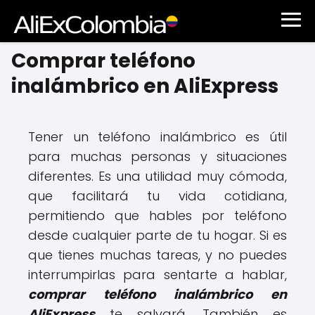
Comprar teléfono
inalámbrico en AliExpress
Tener un teléfono inalámbrico es útil
para muchas personas y situaciones
diferentes. Es una utilidad muy cómoda,
que facilitará tu vida cotidiana,
permitiendo que hables por teléfono
desde cualquier parte de tu hogar. Si es
que tienes muchas tareas, y no puedes
interrumpirlas para sentarte a hablar,
comprar teléfono inalámbrico en
AliExpress
te salvará. También es