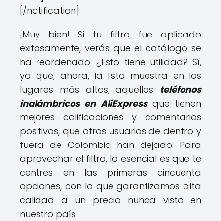
[/notification]
¡Muy bien! Si tu filtro fue aplicado
exitosamente, verás que el catálogo se
ha reordenado. ¿Esto tiene utilidad? Sí,
ya que, ahora, la lista muestra en los
lugares más altos, aquellos
teléfonos
inalámbricos en AliExpress
que tienen
mejores calificaciones y comentarios
positivos, que otros usuarios de dentro y
fuera de Colombia han dejado. Para
aprovechar el filtro, lo esencial es que te
centres en las primeras cincuenta
opciones, con lo que garantizamos alta
calidad a un precio nunca visto en
nuestro país.