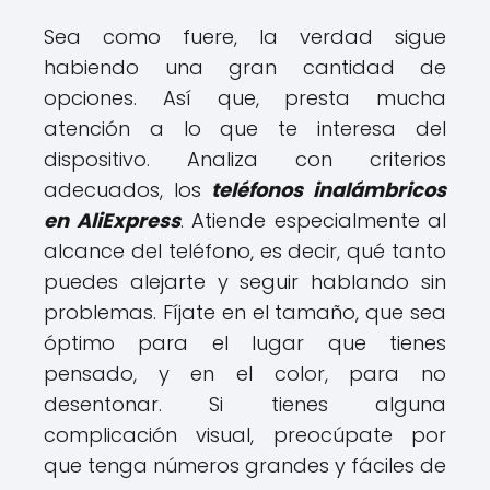
Sea como fuere, la verdad sigue
habiendo una gran cantidad de
opciones. Así que, presta mucha
atención a lo que te interesa del
dispositivo. Analiza con criterios
adecuados, los
teléfonos inalámbricos
en AliExpress
. Atiende especialmente al
alcance del teléfono, es decir, qué tanto
puedes alejarte y seguir hablando sin
problemas. Fíjate en el tamaño, que sea
óptimo para el lugar que tienes
pensado, y en el color, para no
desentonar. Si tienes alguna
complicación visual, preocúpate por
que tenga números grandes y fáciles de