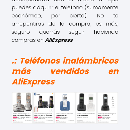
puedes adquirir el teléfono (sumamente
económico, por cierto). No te
arrepentirás de la compra, es más,
seguro querrás seguir haciendo
compras en
AliExpress
.
.: Teléfonos inalámbricos
más vendidos en
AliExpress