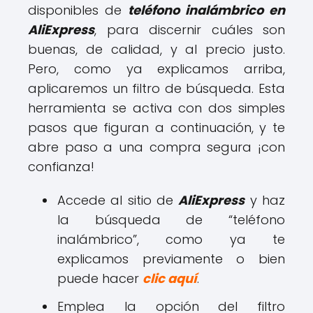
disponibles de
teléfono inalámbrico en
AliExpress
, para discernir cuáles son
buenas, de calidad, y al precio justo.
Pero, como ya explicamos arriba,
aplicaremos un filtro de búsqueda. Esta
herramienta se activa con dos simples
pasos que figuran a continuación, y te
abre paso a una compra segura ¡con
confianza!
Accede al sitio de
AliExpress
y haz
la búsqueda de “teléfono
inalámbrico”, como ya te
explicamos previamente o bien
puede hacer
clic aquí
.
Emplea la opción del filtro