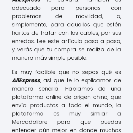
adecuado para personas con
problemas de movilidad, o,
simplemente, para aquellos que estén
hartos de tratar con los cables, por sus
enredos. Lee este artículo paso a paso,
y verás que tu compra se realiza de la
manera más simple posible.
Es muy factible que no sepas qué es
AliExpress
, así que te lo explicamos de
manera sencilla. Hablamos de una
plataforma online de origen chino, que
envía productos a todo el mundo, la
plataforma es muy similar a
Mercadolibre para que puedas
entender aún mejor en donde muchos