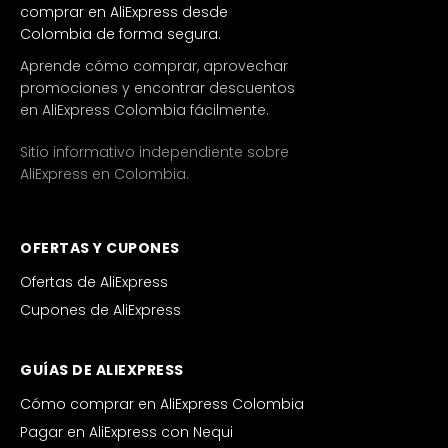
comprar en AliExpress desde
Colombia de forma segura.
Aprende cómo comprar, aprovechar
promociones y encontrar descuentos
en AliExpress Colombia fácilmente.
Sitio informativo independiente sobre
AliExpress en Colombia.
OFERTAS Y CUPONES
Ofertas de AliExpress
Cupones de AliExpress
GUÍAS DE ALIEXPRESS
Cómo comprar en AliExpress Colombia
Pagar en AliExpress con Nequi