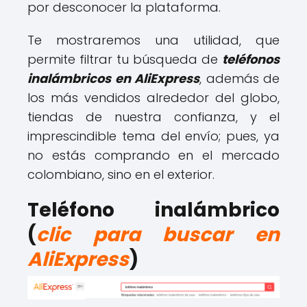
por desconocer la plataforma.
Te mostraremos una utilidad, que
permite filtrar tu búsqueda de
teléfonos
inalámbricos en AliExpress
, además de
los más vendidos alrededor del globo,
tiendas de nuestra confianza, y el
imprescindible tema del envío; pues, ya
no estás comprando en el mercado
colombiano, sino en el exterior.
Teléfono inalámbrico
(
clic para buscar en
AliExpress
)