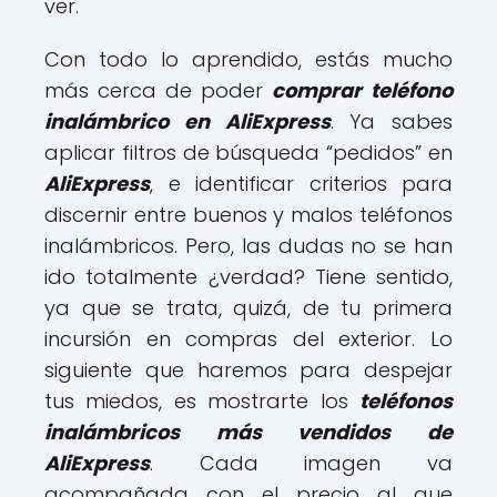
ver.
Con todo lo aprendido, estás mucho
más cerca de poder
comprar
teléfono
inalámbrico en AliExpress
. Ya sabes
aplicar filtros de búsqueda “pedidos” en
AliExpress
, e identificar criterios para
discernir entre buenos y malos teléfonos
inalámbricos. Pero, las dudas no se han
ido totalmente ¿verdad? Tiene sentido,
ya que se trata, quizá, de tu primera
incursión en compras del exterior. Lo
siguiente que haremos para despejar
tus miedos, es mostrarte los
teléfonos
inalámbricos más vendidos de
AliExpress
. Cada imagen va
acompañada con el precio al que