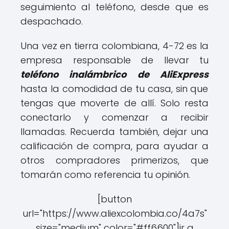
seguimiento al teléfono, desde que es
despachado.
Una vez en tierra colombiana, 4-72 es la
empresa responsable de llevar tu
teléfono inalámbrico de AliExpress
hasta la comodidad de tu casa, sin que
tengas que moverte de allí. Solo resta
conectarlo y comenzar a recibir
llamadas. Recuerda también, dejar una
calificación de compra, para ayudar a
otros compradores primerizos, que
tomarán como referencia tu opinión.
[button
url="https://www.aliexcolombia.co/4a7s"
size="medium" color="#ff6600"]ir a