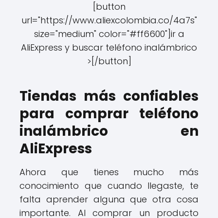
[button
url="https://www.aliexcolombia.co/4a7s"
size="medium" color="#ff6600"]ir a
AliExpress y buscar teléfono inalámbrico
>[/button]
Tiendas más confiables
para comprar teléfono
inalámbrico en
AliExpress
Ahora que tienes mucho más
conocimiento que cuando llegaste, te
falta aprender alguna que otra cosa
importante. Al comprar un producto