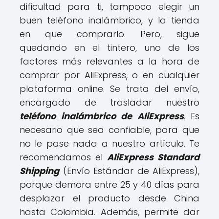
dificultad para ti, tampoco elegir un
buen teléfono inalámbrico, y la tienda
en que comprarlo. Pero, sigue
quedando en el tintero, uno de los
factores más relevantes a la hora de
comprar por AliExpress, o en cualquier
plataforma online. Se trata del envío,
encargado de trasladar nuestro
teléfono inalámbrico de AliExpress
. Es
necesario que sea confiable, para que
no le pase nada a nuestro artículo. Te
recomendamos el
AliExpress Standard
Shipping
(Envío Estándar de AliExpress),
porque demora entre 25 y 40 días para
desplazar el producto desde China
hasta Colombia. Además, permite dar