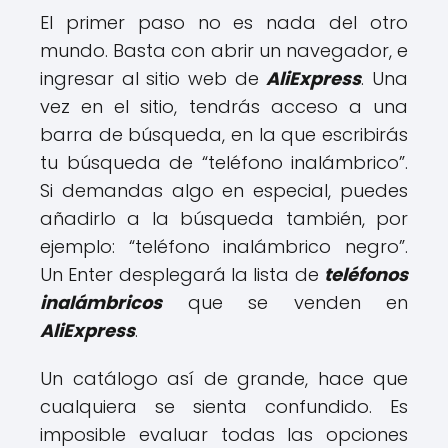
El primer paso no es nada del otro
mundo. Basta con abrir un navegador, e
ingresar al sitio web de
AliExpress
. Una
vez en el sitio, tendrás acceso a una
barra de búsqueda, en la que escribirás
tu búsqueda de “teléfono inalámbrico”.
Si demandas algo en especial, puedes
añadirlo a la búsqueda también, por
ejemplo: “teléfono inalámbrico negro”.
Un Enter desplegará la lista de
teléfonos
inalámbricos
que se venden en
AliExpress
.
Un catálogo así de grande, hace que
cualquiera se sienta confundido. Es
imposible evaluar todas las opciones