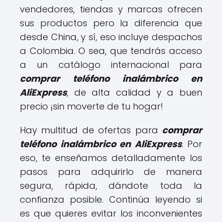
vendedores, tiendas y marcas ofrecen
sus productos pero la diferencia que
desde China, y sí, eso incluye despachos
a Colombia. O sea, que tendrás acceso
a un catálogo internacional para
comprar teléfono inalámbrico en
AliExpress
, de alta calidad y a buen
precio ¡sin moverte de tu hogar!
Hay multitud de ofertas para
comprar
teléfono inalámbrico en AliExpress
. Por
eso, te enseñamos detalladamente los
pasos para adquirirlo de manera
segura, rápida, dándote toda la
confianza posible. Continúa leyendo si
es que quieres evitar los inconvenientes