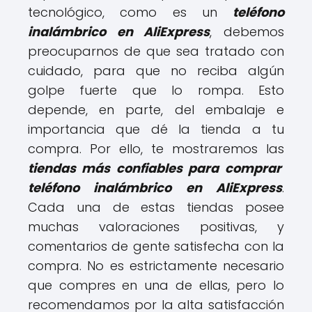
tecnológico, como es un
teléfono
inalámbrico en AliExpress
, debemos
preocuparnos de que sea tratado con
cuidado, para que no reciba algún
golpe fuerte que lo rompa. Esto
depende, en parte, del embalaje e
importancia que dé la tienda a tu
compra. Por ello, te mostraremos las
tiendas más confiables para comprar
teléfono inalámbrico en AliExpress
.
Cada una de estas tiendas posee
muchas valoraciones positivas, y
comentarios de gente satisfecha con la
compra. No es estrictamente necesario
que compres en una de ellas, pero lo
recomendamos por la alta satisfacción