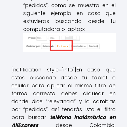
“pedidos”, como se muestra en el
siguiente ejemplo en caso que
estuvieras buscando desde tu
computadora o laptop:
[notification style="info"]
En caso que
estés buscando desde tu tablet o
celular para aplicar el mismo filtro de
forma correcta debes cliquear en
donde dice “relevancia” y lo cambias
por “pedidos”, así tendrás listo el filtro
para buscar
teléfono inalámbrico en
AliExpress
desde Colombia.