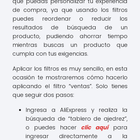
que puedas personalizar tu experiencia
de compra, ya que usando los filtros
puedes reordenar o reducir los
resultados de búsqueda de un
producto, pudiendo ahorrar tiempo
mientras buscas un producto que
cumpla con tus exigencias.
Aplicar los filtros es muy sencillo, en esta
ocasión te mostraremos cómo hacerlo
aplicando el filtro “ventas”. Solo tienes
que seguir dos pasos:
Ingresa a AliExpress y realiza la
búsqueda de “tablero de ajedrez”,
o puedes hacer
clic aquí
para
ingresar directamente a la