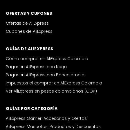
OFERTAS Y CUPONES
Ofertas de AliExpress
Cupones de AliExpress
GUÍAS DE ALIEXPRESS
Cómo comprar en AliExpress Colombia
Pagar en AliExpress con Nequi
Pagar en AliExpress con Bancolombia
Impuestos al comprar en AliExpress Colombia
Ver AliExpress en pesos colombianos (COP)
GUÍAS POR CATEGORÍA
AliExpress Gamer: Accesorios y Ofertas
AliExpress Mascotas: Productos y Descuentos