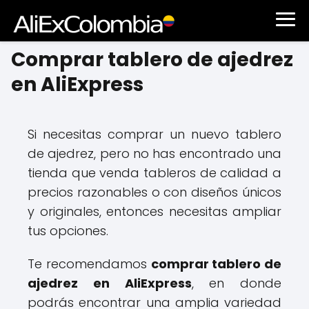
Comprar tablero de ajedrez
en AliExpress
Si necesitas comprar un nuevo tablero
de ajedrez, pero no has encontrado una
tienda que venda tableros de calidad a
precios razonables o con diseños únicos
y originales, entonces necesitas ampliar
tus opciones.
Te recomendamos
comprar tablero de
ajedrez en AliExpress
, en donde
podrás encontrar una amplia variedad