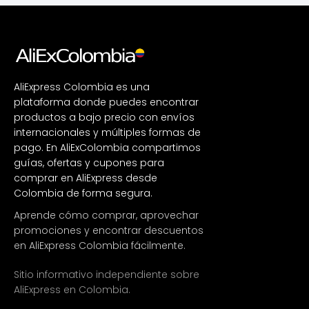
AliExpress Colombia es una
plataforma donde puedes encontrar
productos a bajo precio con envíos
internacionales y múltiples formas de
pago. En AliExColombia compartimos
guías, ofertas y cupones para
comprar en AliExpress desde
Colombia de forma segura.
Aprende cómo comprar, aprovechar
promociones y encontrar descuentos
en AliExpress Colombia fácilmente.
Sitio informativo independiente sobre
AliExpress en Colombia.