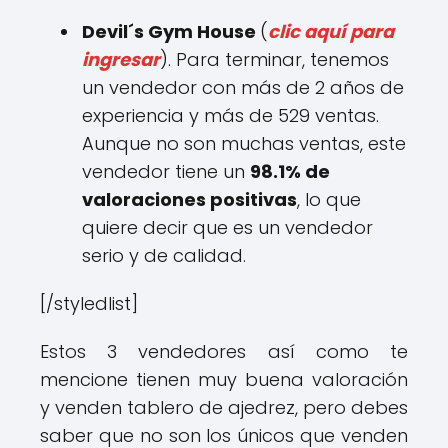
Devil´s Gym House
(
clic aquí para
ingresar
). Para terminar, tenemos
un vendedor con más de 2 años de
experiencia y más de 529 ventas.
Aunque no son muchas ventas, este
vendedor tiene un
98.1% de
valoraciones positivas
, lo que
quiere decir que es un vendedor
serio y de calidad.
[/styledlist]
Estos 3 vendedores así como te
mencione tienen muy buena valoración
y venden tablero de ajedrez, pero debes
saber que no son los únicos que venden