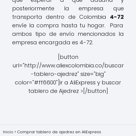
posteriormente la empresa que
transporta dentro de Colombia
4-72
envíe la compra hasta tu hogar. Para
ambos tipo de envío mencionados la
empresa encargada es 4-72.
[button
url="http://www.aliexcolombia.co/buscar
-tablero-ajedrez" size="big"
color="#ff6600"]ir a AliExpress y buscar
tablero de Ajedrez >[/button]
Inicio
Comprar tablero de ajedrez en AliExpress