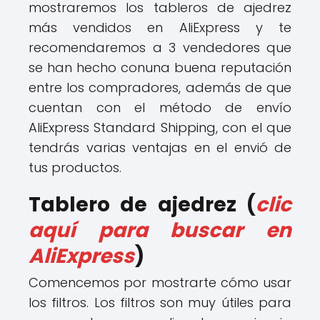
mostraremos los tableros de ajedrez
más vendidos en AliExpress y te
recomendaremos a 3 vendedores que
se han hecho conuna buena reputación
entre los compradores, además de que
cuentan con el método de envío
AliExpress Standard Shipping, con el que
tendrás varias ventajas en el envió de
tus productos.
Tablero de ajedrez (
clic
aquí para buscar en
AliExpress
)
Comencemos por mostrarte cómo usar
los filtros. Los filtros son muy útiles para