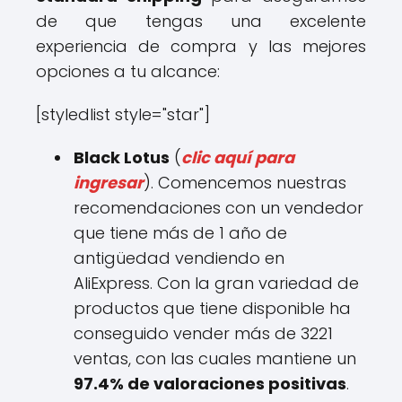
de que tengas una excelente
experiencia de compra y las mejores
opciones a tu alcance:
[styledlist style="star"]
Black Lotus
(
clic aquí para
ingresar
). Comencemos nuestras
recomendaciones con un vendedor
que tiene más de 1 año de
antigüedad vendiendo en
AliExpress. Con la gran variedad de
productos que tiene disponible ha
conseguido vender más de 3221
ventas, con las cuales mantiene un
97.4% de valoraciones positivas
.