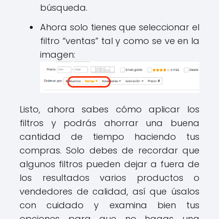
búsqueda.
Ahora solo tienes que seleccionar el
filtro “ventas” tal y como se ve en la
imagen:
Listo, ahora sabes cómo aplicar los
filtros y podrás ahorrar una buena
cantidad de tiempo haciendo tus
compras. Solo debes de recordar que
algunos filtros pueden dejar a fuera de
los resultados varios productos o
vendedores de calidad, así que úsalos
con cuidado y examina bien tus
opciones para que no hagas una