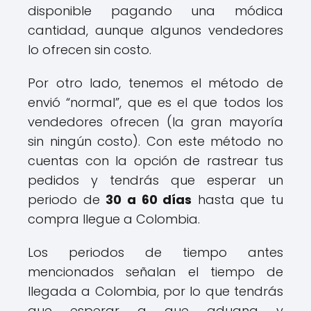
disponible pagando una módica
cantidad, aunque algunos vendedores
lo ofrecen sin costo.
Por otro lado, tenemos el método de
envió “normal”, que es el que todos los
vendedores ofrecen (la gran mayoría
sin ningún costo). Con este método no
cuentas con la opción de rastrear tus
pedidos y tendrás que esperar un
periodo de
30 a 60 días
hasta que tu
compra llegue a Colombia.
Los periodos de tiempo antes
mencionados señalan el tiempo de
llegada a Colombia, por lo que tendrás
que esperar a que aduana y