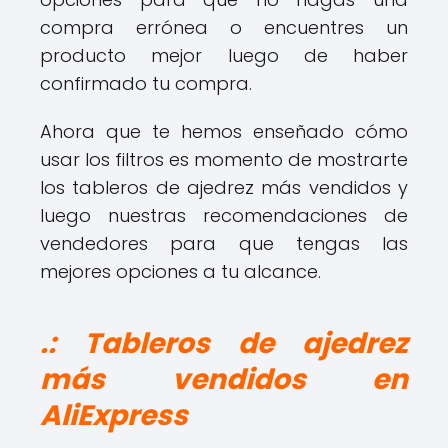
compra errónea o encuentres un
producto mejor luego de haber
confirmado tu compra.
Ahora que te hemos enseñado cómo
usar los filtros es momento de mostrarte
los tableros de ajedrez más vendidos y
luego nuestras recomendaciones de
vendedores para que tengas las
mejores opciones a tu alcance.
.: Tableros de ajedrez
más vendidos en
AliExpress