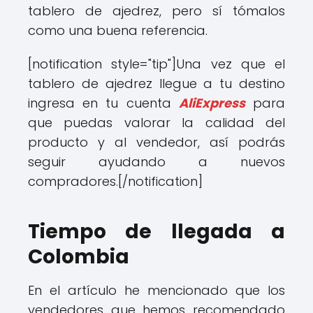
tablero de ajedrez, pero sí tómalos
como una buena referencia.
[notification style="tip"]
Una vez que el
tablero de ajedrez llegue a tu destino
ingresa en tu cuenta
AliExpress
para
que puedas valorar la calidad del
producto y al vendedor, así podrás
seguir ayudando a nuevos
compradores.
[/notification]
Tiempo de llegada a
Colombia
En el artículo he mencionado que los
vendedores que hemos recomendado