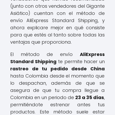
(junto con otros vendedores del Gigante
Asiático) cuentan con el método de
envío AliExpress Standard Shipping, y
ahora explicare mejor en qué consiste
para que estés al tanto sobre todas las
ventajas que proporciona.
El método de envío
AliExpress
Standard Shipping
te permite hacer un
rastreo de tu pedido desde China
hasta Colombia desde el momento que
lo despachan, además de que se
asegura de que tu compra llegue a
Colombia en un periodo de
23 a 35 días
,
permitiéndote estrenar antes tus
productos. Este método suele estar