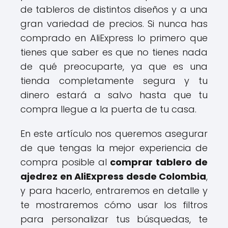
de tableros de distintos diseños y a una
gran variedad de precios. Si nunca has
comprado en AliExpress lo primero que
tienes que saber es que no tienes nada
de qué preocuparte, ya que es una
tienda completamente segura y tu
dinero estará a salvo hasta que tu
compra llegue a la puerta de tu casa.
En este artículo nos queremos asegurar
de que tengas la mejor experiencia de
compra posible al
comprar tablero de
ajedrez en AliExpress desde Colombia
,
y para hacerlo, entraremos en detalle y
te mostraremos cómo usar los filtros
para personalizar tus búsquedas, te