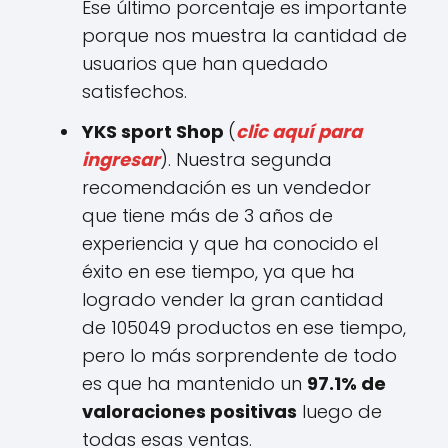
Ese último porcentaje es importante
porque nos muestra la cantidad de
usuarios que han quedado
satisfechos.
YKS sport Shop
(
clic aquí para
ingresar
). Nuestra segunda
recomendación es un vendedor
que tiene más de 3 años de
experiencia y que ha conocido el
éxito en ese tiempo, ya que ha
logrado vender la gran cantidad
de 105049 productos en ese tiempo,
pero lo más sorprendente de todo
es que ha mantenido un
97.1% de
valoraciones positivas
luego de
todas esas ventas.