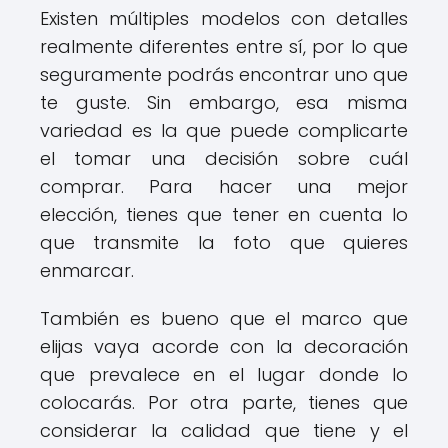
Existen múltiples modelos con detalles
realmente diferentes entre sí, por lo que
seguramente podrás encontrar uno que
te guste. Sin embargo, esa misma
variedad es la que puede complicarte
el tomar una decisión sobre cuál
comprar. Para hacer una mejor
elección, tienes que tener en cuenta lo
que transmite la foto que quieres
enmarcar.
También es bueno que el marco que
elijas vaya acorde con la decoración
que prevalece en el lugar donde lo
colocarás. Por otra parte, tienes que
considerar la calidad que tiene y el