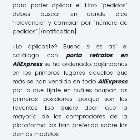
para poder aplicar el filtro “pedidos”
debes buscar en donde dice
“relevancia” y cambiar por “número de
pedidos”.[/notification]
¿Lo aplicaste? Bueno si es así el
catálogo con
porta retratos en
AliExpress
se ha ordenado, dejándonos
en los primeros lugares aquellos que
más se han vendido en todo
AliExpress
por lo que fíjate en cuáles ocupan las
primeras posiciones porque son los
favoritos. Eso quiere decir que la
mayoría de los compradores de la
plataforma los han preferido sobre los
demás modelos.