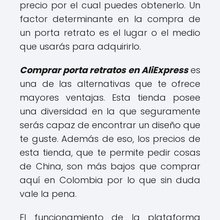
precio por el cual puedes obtenerlo. Un
factor determinante en la compra de
un porta retrato es el lugar o el medio
que usarás para adquirirlo.
Comprar porta retratos en AliExpress
es
una de las alternativas que te ofrece
mayores ventajas. Esta tienda posee
una diversidad en la que seguramente
serás capaz de encontrar un diseño que
te guste. Además de eso, los precios de
esta tienda, que te permite pedir cosas
de China, son más bajos que comprar
aquí en Colombia por lo que sin duda
vale la pena.
El funcionamiento de la plataforma