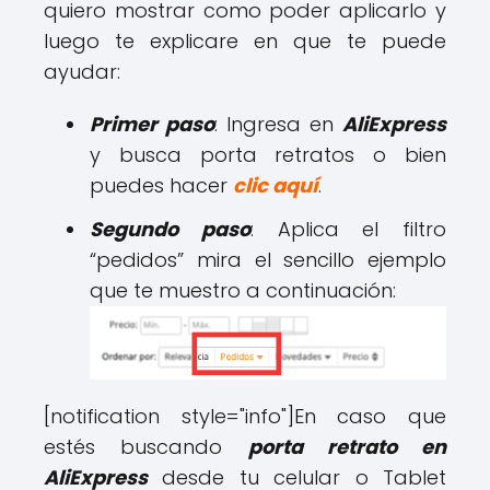
quiero mostrar como poder aplicarlo y
luego te explicare en que te puede
ayudar:
Primer paso
: Ingresa en
AliExpress
y busca porta retratos o bien
puedes hacer
clic aquí
.
Segundo paso
: Aplica el filtro
“pedidos” mira el sencillo ejemplo
que te muestro a continuación:
[notification style="info"]En caso que
estés buscando
porta retrato en
AliExpress
desde tu celular o Tablet