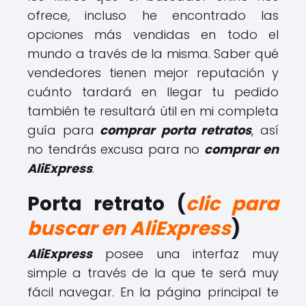
ofrece, incluso he encontrado las
opciones más vendidas en todo el
mundo a través de la misma. Saber qué
vendedores tienen mejor reputación y
cuánto tardará en llegar tu pedido
también te resultará útil en mi completa
guía para
comprar porta retratos
, así
no tendrás excusa para no
comprar en
AliExpress
.
Porta retrato (
clic para
buscar en AliExpress
)
AliExpress
posee una interfaz muy
simple a través de la que te será muy
fácil navegar. En la página principal te