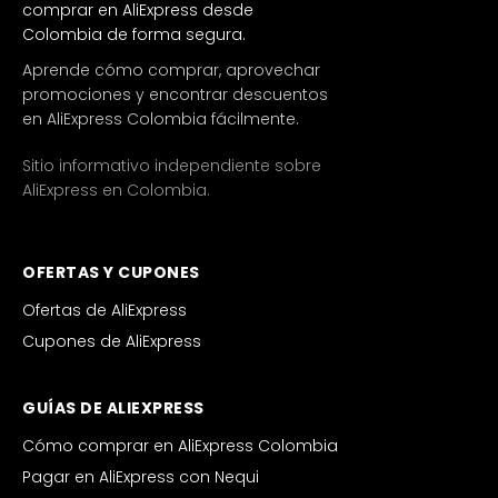
comprar en AliExpress desde
Colombia de forma segura.
Aprende cómo comprar, aprovechar
promociones y encontrar descuentos
en AliExpress Colombia fácilmente.
Sitio informativo independiente sobre
AliExpress en Colombia.
OFERTAS Y CUPONES
Ofertas de AliExpress
Cupones de AliExpress
GUÍAS DE ALIEXPRESS
Cómo comprar en AliExpress Colombia
Pagar en AliExpress con Nequi