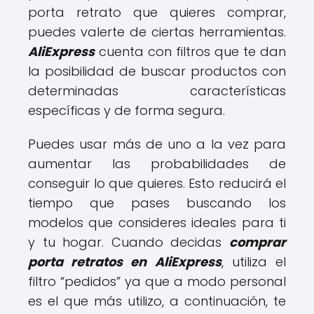
porta retrato que quieres comprar,
puedes valerte de ciertas herramientas.
AliExpress
cuenta con filtros que te dan
la posibilidad de buscar productos con
determinadas características
específicas y de forma segura.
Puedes usar más de uno a la vez para
aumentar las probabilidades de
conseguir lo que quieres. Esto reducirá el
tiempo que pases buscando los
modelos que consideres ideales para ti
y tu hogar. Cuando decidas
comprar
porta retratos en AliExpress
, utiliza el
filtro “pedidos” ya que a modo personal
es el que más utilizo, a continuación, te