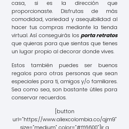
casa, si es la dirección que
proporcionaste. Disfrutas de más
comodidad, variedad y asequibilidad al
hacer tus compras mediante la tienda
virtual. Así conseguirás los
porta retratos
que quieras para que sientas que tienes
un lugar propio al decorar donde vives.
Estos también puedes ser buenos
regalos para otras personas que sean
especiales para ti, amigos y/o familiares.
Sea como sea, son bastante útiles para
conservar recuerdos.
[button
url="https://www.aliexcolombia.co/qjm9"
size="medium" color="#ff6600"]ir a