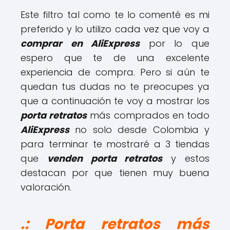
Este filtro tal como te lo comenté es mi
preferido y lo utilizo cada vez que voy a
comprar en AliExpress
por lo que
espero que te de una excelente
experiencia de compra. Pero si aún te
quedan tus dudas no te preocupes ya
que a continuación te voy a mostrar los
porta retratos
más comprados en todo
AliExpress
no solo desde Colombia y
para terminar te mostraré a 3 tiendas
que
venden porta retratos
y estos
destacan por que tienen muy buena
valoración.
.: Porta retratos más