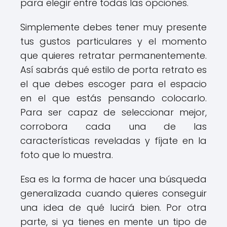
para elegir entre todas las opciones.
Simplemente debes tener muy presente
tus gustos particulares y el momento
que quieres retratar permanentemente.
Así sabrás qué estilo de porta retrato es
el que debes escoger para el espacio
en el que estás pensando colocarlo.
Para ser capaz de seleccionar mejor,
corrobora cada una de las
características reveladas y fíjate en la
foto que lo muestra.
Esa es la forma de hacer una búsqueda
generalizada cuando quieres conseguir
una idea de qué lucirá bien. Por otra
parte, si ya tienes en mente un tipo de