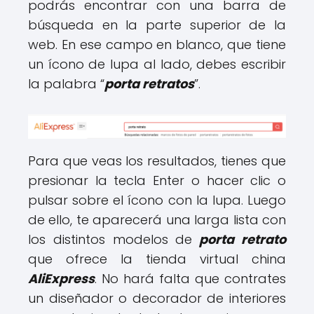
podrás encontrar con una barra de
búsqueda en la parte superior de la
web. En ese campo en blanco, que tiene
un ícono de lupa al lado, debes escribir
la palabra “
porta retratos
”.
Para que veas los resultados, tienes que
presionar la tecla Enter o hacer clic o
pulsar sobre el ícono con la lupa. Luego
de ello, te aparecerá una larga lista con
los distintos modelos de
porta retrato
que ofrece la tienda virtual china
AliExpress
. No hará falta que contrates
un diseñador o decorador de interiores