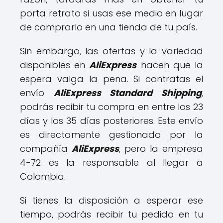
porta retrato si usas ese medio en lugar
de comprarlo en una tienda de tu país.
Sin embargo, las ofertas y la variedad
disponibles en
AliExpress
hacen que la
espera valga la pena. Si contratas el
envío
AliExpress Standard Shipping
,
podrás recibir tu compra en entre los 23
días y los 35 días posteriores. Este envío
es directamente gestionado por la
compañía
AliExpress
, pero la empresa
4-72 es la responsable al llegar a
Colombia.
Si tienes la disposición a esperar ese
tiempo, podrás recibir tu pedido en tu