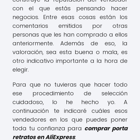
con el que estás pensando hacer
negocios. Entre esas cosas están los
comentarios emitidos por otras
personas que les han comprado a ellos
anteriormente. Además de eso, la
valoración, sea esta buena o mala, es
otro indicativo importante a la hora de
elegir.
Para que no tuvieras que hacer todo
ese procedimiento de selección
cuidadoso, lo he hecho yo. A
continuación te indicaré cuáles esos
vendedores en los que puedes poner
toda tu confianza para
comprar porta
retratos en AliExpress
: