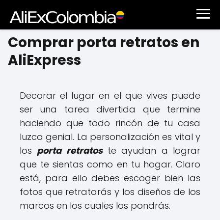
Comprar porta retratos en
AliExpress
Decorar el lugar en el que vives puede
ser una tarea divertida que termine
haciendo que todo rincón de tu casa
luzca genial. La personalización es vital y
los
porta retratos
te ayudan a lograr
que te sientas como en tu hogar. Claro
está, para ello debes escoger bien las
fotos que retratarás y los diseños de los
marcos en los cuales los pondrás.