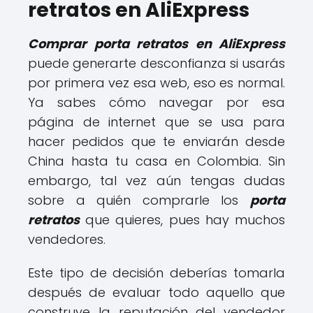
retratos en AliExpress
Comprar porta retratos en AliExpress
puede generarte desconfianza si usarás
por primera vez esa web, eso es normal.
Ya sabes cómo navegar por esa
página de internet que se usa para
hacer pedidos que te enviarán desde
China hasta tu casa en Colombia. Sin
embargo, tal vez aún tengas dudas
sobre a quién comprarle los
porta
retratos
que quieres, pues hay muchos
vendedores.
Este tipo de decisión deberías tomarla
después de evaluar todo aquello que
construye la reputación del vendedor