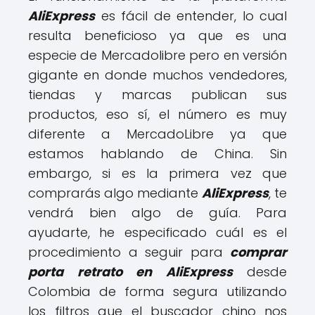
AliExpress
es fácil de entender, lo cual
resulta beneficioso ya que es una
especie de Mercadolibre pero en versión
gigante en donde muchos vendedores,
tiendas y marcas publican sus
productos, eso sí, el número es muy
diferente a MercadoLibre ya que
estamos hablando de China. Sin
embargo, si es la primera vez que
comprarás algo mediante
AliExpress
, te
vendrá bien algo de guía. Para
ayudarte, he especificado cuál es el
procedimiento a seguir para
comprar
porta retrato en AliExpress
desde
Colombia de forma segura utilizando
los filtros que el buscador chino nos