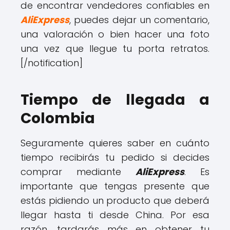
de encontrar vendedores confiables en
AliExpress
, puedes dejar un comentario,
una valoración o bien hacer una foto
una vez que llegue tu porta retratos.
[/notification]
Tiempo de llegada a
Colombia
Seguramente quieres saber en cuánto
tiempo recibirás tu pedido si decides
comprar mediante
AliExpress
. Es
importante que tengas presente que
estás pidiendo un producto que deberá
llegar hasta ti desde China. Por esa
razón, tardarás más en obtener tu