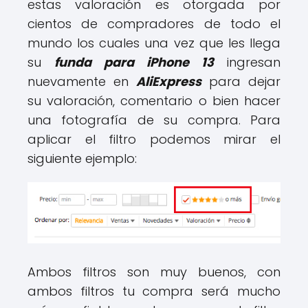
estas valoración es otorgada por
cientos de compradores de todo el
mundo los cuales una vez que les llega
su
funda para iPhone 13
ingresan
nuevamente en
AliExpress
para dejar
su valoración, comentario o bien hacer
una fotografía de su compra. Para
aplicar el filtro podemos mirar el
siguiente ejemplo:
Ambos filtros son muy buenos, con
ambos filtros tu compra será mucho