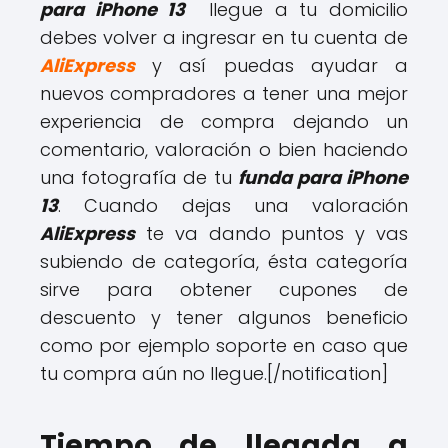
para iPhone 13
llegue a tu domicilio
debes volver a ingresar en tu cuenta de
AliExpress
y así puedas ayudar a
nuevos compradores a tener una mejor
experiencia de compra dejando un
comentario, valoración o bien haciendo
una fotografía de tu
funda para iPhone
13
. Cuando dejas una valoración
AliExpress
te va dando puntos y vas
subiendo de categoría, ésta categoría
sirve para obtener cupones de
descuento y tener algunos beneficio
como por ejemplo soporte en caso que
tu compra aún no llegue.[/notification]
Tiempo de llegada a