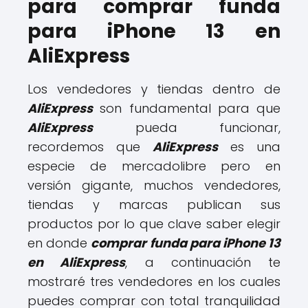
para comprar funda
para iPhone 13 en
AliExpress
Los vendedores y tiendas dentro de
AliExpress
son fundamental para que
AliExpress
pueda funcionar,
recordemos que
AliExpress
es una
especie de mercadolibre pero en
versión gigante, muchos vendedores,
tiendas y marcas publican sus
productos por lo que clave saber elegir
en donde
comprar funda para iPhone 13
en AliExpress
, a continuación te
mostraré tres vendedores en los cuales
puedes comprar con total tranquilidad