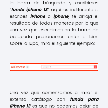
la barra de búsqueda y escribimos
“
funda iphone 13
” aquí es indiferente si
escribes
iPhone
o
iphone
, te arroja el
resultado de todas maneras por lo que
una vez que escribimos en la barra de
búsqueda presionamos enter o bien
sobre la lupa, mira el siguiente ejemplo:
Una vez que comenzamos a mirar el
extenso catálogo con
funda para
iPhone 13
es que no podemos dejar de