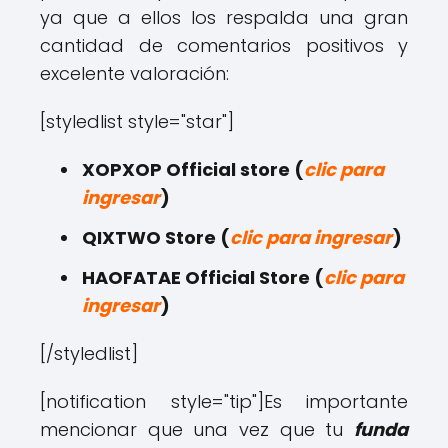
ya que a ellos los respalda una gran
cantidad de comentarios positivos y
excelente valoración:
[styledlist style="star"]
XOPXOP Official store (
clic para
ingresar
)
QIXTWO Store (
clic para ingresar
)
HAOFATAE Official Store (
clic para
ingresar
)
[/styledlist]
[notification style="tip"]Es importante
mencionar que una vez que tu
funda