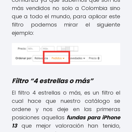
más vendidos no solo a Colombia sino
que a todo el mundo, para aplicar este
filtro podemos mirar el siguiente
ejemplo:
Filtro “4 estrellas o más”
El filtro 4 estrellas o más, es un filtro el
cual hace que nuestro catálogo se
ordene y nos deje en las primeras
posiciones aquellas
fundas para iPhone
13
que mejor valoración han tenido,