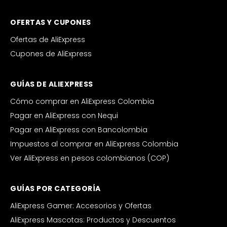
OFERTAS Y CUPONES
Ofertas de AliExpress
Cupones de AliExpress
GUÍAS DE ALIEXPRESS
Cómo comprar en AliExpress Colombia
Pagar en AliExpress con Nequi
Pagar en AliExpress con Bancolombia
Impuestos al comprar en AliExpress Colombia
Ver AliExpress en pesos colombianos (COP)
GUÍAS POR CATEGORÍA
AliExpress Gamer: Accesorios y Ofertas
AliExpress Mascotas: Productos y Descuentos