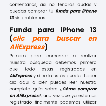
comentarios, así no tendrás dudas y
puedas comprar tu
funda para iPhone
13
sin problemas.
Funda para iPhone 13
(
clic para buscar en
AliExpress
)
Primero para comenzar a realizar
nuestra búsqueda debemos primero
que todo estas registrados en
AliExpress
y si no lo estás puedes hacer
clic aquí o bien puedes leer nuestra
completa guía sobre ¿
Cómo comprar
en AliExpress
?, una vez que ya estemos
registrado finalmente podemos utilizar