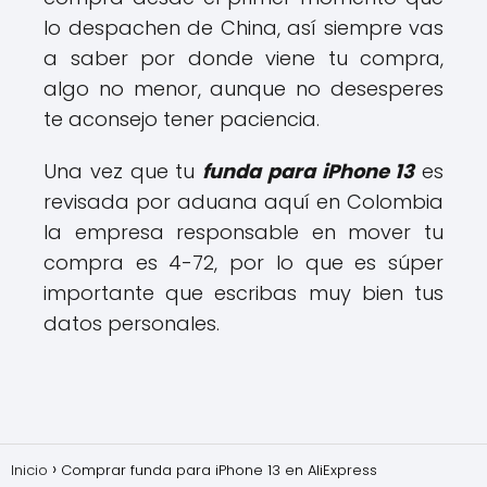
lo despachen de China, así siempre vas
a saber por donde viene tu compra,
algo no menor, aunque no desesperes
te aconsejo tener paciencia.
Una vez que tu
funda para iPhone 13
es
revisada por aduana aquí en Colombia
la empresa responsable en mover tu
compra es 4-72, por lo que es súper
importante que escribas muy bien tus
datos personales.
Inicio
Comprar funda para iPhone 13 en AliExpress