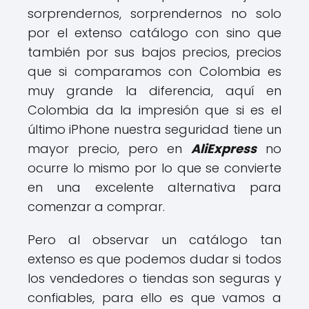
sorprendernos, sorprendernos no solo
por el extenso catálogo con sino que
también por sus bajos precios, precios
que si comparamos con Colombia es
muy grande la diferencia, aquí en
Colombia da la impresión que si es el
último iPhone nuestra seguridad tiene un
mayor precio, pero en
AliExpress
no
ocurre lo mismo por lo que se convierte
en una excelente alternativa para
comenzar a comprar.
Pero al observar un catálogo tan
extenso es que podemos dudar si todos
los vendedores o tiendas son seguras y
confiables, para ello es que vamos a