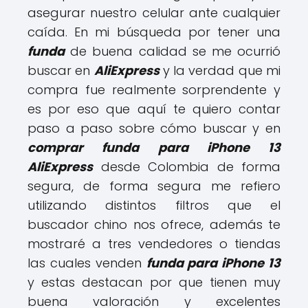
asegurar nuestro celular ante cualquier
caída. En mi búsqueda por tener una
funda
de buena calidad se me ocurrió
buscar en
AliExpress
y la verdad que mi
compra fue realmente sorprendente y
es por eso que aquí te quiero contar
paso a paso sobre cómo buscar y en
comprar funda para iPhone 13
AliExpress
desde Colombia de forma
segura, de forma segura me refiero
utilizando distintos filtros que el
buscador chino nos ofrece, además te
mostraré a tres vendedores o tiendas
las cuales venden
funda para iPhone 13
y estas destacan por que tienen muy
buena valoración y excelentes