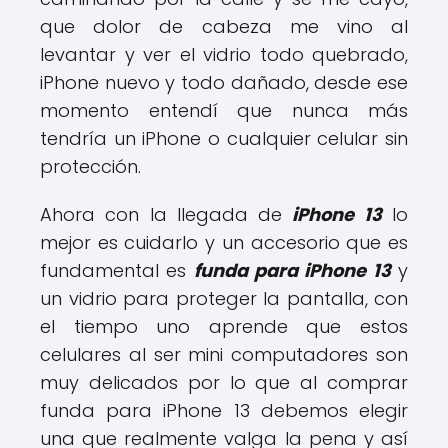
que dolor de cabeza me vino al
levantar y ver el vidrio todo quebrado,
iPhone nuevo y todo dañado, desde ese
momento entendí que nunca más
tendría un iPhone o cualquier celular sin
protección.
Ahora con la llegada de
iPhone 13
lo
mejor es cuidarlo y un accesorio que es
fundamental es
funda para iPhone 13
y
un vidrio para proteger la pantalla, con
el tiempo uno aprende que estos
celulares al ser mini computadores son
muy delicados por lo que al comprar
funda para iPhone 13 debemos elegir
una que realmente valga la pena y así