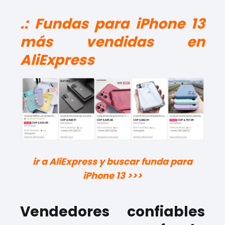
.: Fundas para iPhone 13
más vendidas en
AliExpress
ir a AliExpress y buscar funda para
iPhone 13 >>>
Vendedores confiables