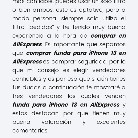
más confiable, puedes usar un solo filtro
o bien ambos, este es optativo, pero a
modo personal siempre solo utilizo el
filtro “pedidos” y he tenido muy buena
experiencia a la hora de
comprar en
AliExpress
. Es importante que sepamos
que
comprar funda para iPhone 13 en
AliExpress
es comprar seguridad por lo
que mi consejo es elegir vendedores
confiables y es por eso que si aún tienes
tus dudas a continuación te mostraré a
tres vendedores los cuales venden
funda para iPhone 13 en AliExpress
y
estos destacan por que tienen muy
buena valoración y excelentes
comentarios.