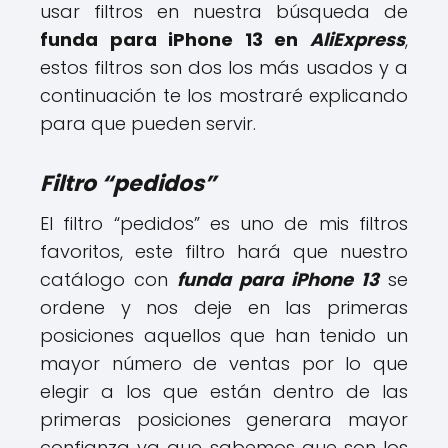
usar filtros en nuestra búsqueda de
funda para iPhone 13 en
AliExpress
,
estos filtros son dos los más usados y a
continuación te los mostraré explicando
para que pueden servir.
Filtro “pedidos”
El filtro “pedidos” es uno de mis filtros
favoritos, este filtro hará que nuestro
catálogo con
funda para iPhone 13
se
ordene y nos deje en las primeras
posiciones aquellos que han tenido un
mayor número de ventas por lo que
elegir a los que están dentro de las
primeras posiciones generara mayor
confianza ya que sabemos que son los