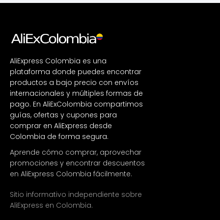
AliExpress Colombia es una
plataforma donde puedes encontrar
productos a bajo precio con envíos
internacionales y múltiples formas de
pago. En AliExColombia compartimos
guías, ofertas y cupones para
comprar en AliExpress desde
Colombia de forma segura.
Aprende cómo comprar, aprovechar
promociones y encontrar descuentos
en AliExpress Colombia fácilmente.
Sitio informativo independiente sobre
AliExpress en Colombia.