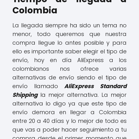
Colombia
La llegada siempre ha sido un tema no
menor, todo queremos que nuestra
compra llegue lo antes posible y para
ello es importante saber elegir el tipo de
envío, hoy en día AliExpress a los
colombianos nos ofrece varias
alternativas de envío siendo el tipo de
envío llamado
AliExpress Standard
Shipping
la mejor alternativa. La mejor
alternativa lo digo ya que este tipo de
envío demora en llegar a Colombia
entre 20 a 40 días y lo mejor de todo es
que vas a poder hacer seguimiento a tu
compra desde el primer momento que