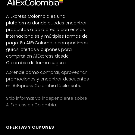
AliExpress Colombia es una
plataforma donde puedes encontrar
productos a bajo precio con envíos
internacionales y múltiples formas de
pago. En AliExColombia compartimos
guías, ofertas y cupones para
comprar en AliExpress desde
Colombia de forma segura.
Aprende cómo comprar, aprovechar
promociones y encontrar descuentos
en AliExpress Colombia fácilmente.
Sitio informativo independiente sobre
AliExpress en Colombia.
OFERTAS Y CUPONES