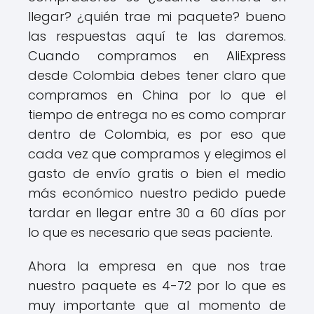
llegar? ¿quién trae mi paquete? bueno
las respuestas aquí te las daremos.
Cuando compramos en AliExpress
desde Colombia debes tener claro que
compramos en China por lo que el
tiempo de entrega no es como comprar
dentro de Colombia, es por eso que
cada vez que compramos y elegimos el
gasto de envío gratis o bien el medio
más económico nuestro pedido puede
tardar en llegar entre 30 a 60 días por
lo que es necesario que seas paciente.
Ahora la empresa en que nos trae
nuestro paquete es 4-72 por lo que es
muy importante que al momento de