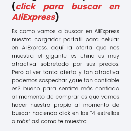
(
click para buscar en
AliExpress
)
Es como vamos a buscar en AliExpress
nuestro cargador portatil para celular
en AliExpress, aquí la oferta que nos
muestra el gigante es chino es muy
atractiva sobretodo por sus precios.
Pero al ver tanta oferta y tan atractiva
podemos sospechar ¿que tan confiable
es? bueno para sentirte más confiado
al momento de comprar es que vamos
hacer nuestro propio al momento de
buscar haciendo click en las “4 estrellas
o más” así como te muestro: