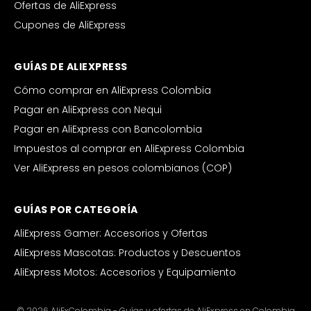
Ofertas de AliExpress
Cupones de AliExpress
GUÍAS DE ALIEXPRESS
Cómo comprar en AliExpress Colombia
Pagar en AliExpress con Nequi
Pagar en AliExpress con Bancolombia
Impuestos al comprar en AliExpress Colombia
Ver AliExpress en pesos colombianos (COP)
GUÍAS POR CATEGORÍA
AliExpress Gamer: Accesorios y Ofertas
AliExpress Mascotas: Productos y Descuentos
AliExpress Motos: Accesorios y Equipamiento
© 2026 AliExColombia - Guías y ofertas de AliExpress en Colombia