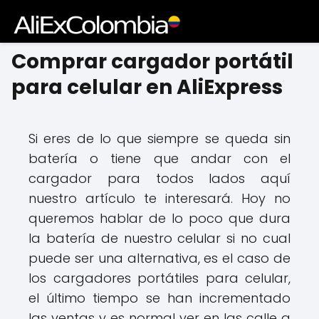
Comprar cargador portátil
para celular en AliExpress
Si eres de lo que siempre se queda sin
batería o tiene que andar con el
cargador para todos lados aquí
nuestro artículo te interesará. Hoy no
queremos hablar de lo poco que dura
la batería de nuestro celular si no cual
puede ser una alternativa, es el caso de
los cargadores portátiles para celular,
el último tiempo se han incrementado
las ventas y es normal ver en las calle a