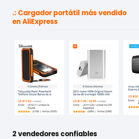
.: Cargador portátil más vendido
en AliExpress
2 vendedores confiables