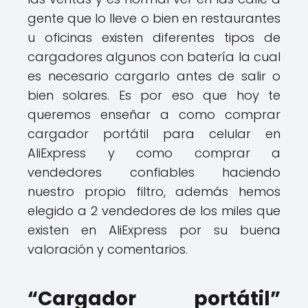
gente que lo lleve o bien en restaurantes
u oficinas existen diferentes tipos de
cargadores algunos con batería la cual
es necesario cargarlo antes de salir o
bien solares. Es por eso que hoy te
queremos enseñar a como comprar
cargador portátil para celular en
AliExpress y como comprar a
vendedores confiables haciendo
nuestro propio filtro, además hemos
elegido a 2 vendedores de los miles que
existen en AliExpress por su buena
valoración y comentarios.
“Cargador portátil”