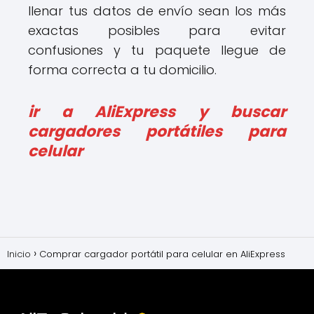
llenar tus datos de envío sean los más
exactas posibles para evitar
confusiones y tu paquete llegue de
forma correcta a tu domicilio.
ir a AliExpress y buscar
cargadores portátiles para
celular
Inicio
Comprar cargador portátil para celular en AliExpress