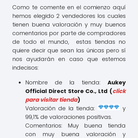
Como te comente en el comienzo aquí
hemos elegido 2 vendedores los cuales
tienen buena valoración y muy buenos
comentarios por parte de compradores
de todo el mundo, estas tiendas no
quiere decir que sean las únicas pero sí
nos ayudarán en caso que estemos
indecisos:
Nombre de la tienda:
Aukey
Official Direct Store Co., Ltd (
click
para visitar tienda
)
Valoración de la tienda:
y
99,1% de valoraciones positivas.
Comentarios: Muy buena tienda
con muy buena valoración y