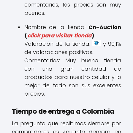
comentarios, los precios son muy
buenos.
Nombre de la tienda:
Cn-Auction
(
click para visitar tienda
)
Valoración de la tienda:
y 99,1%
de valoraciones positivas.
Comentarios: Muy buena tienda
con una gran cantidad de
productos para nuestro celular y lo
mejor de todo son sus excelentes
precios.
Tiempo de entrega a Colombia
La pregunta que recibimos siempre por
compradores es ¿cuanto demora en