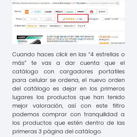
Cuando haces click en las “4 estrellas o
más” te vas a dar cuenta que el
catálogo con cargadores portatiles
para celular se ordena, el nuevo orden
del catálogo es dejar en los primeros
lugares los productos que han tenido
mejor valoración, así con este filtro
podemos comprar con tranquilidad a
los productos que estén dentro de las
primeras 3 página del catálogo.