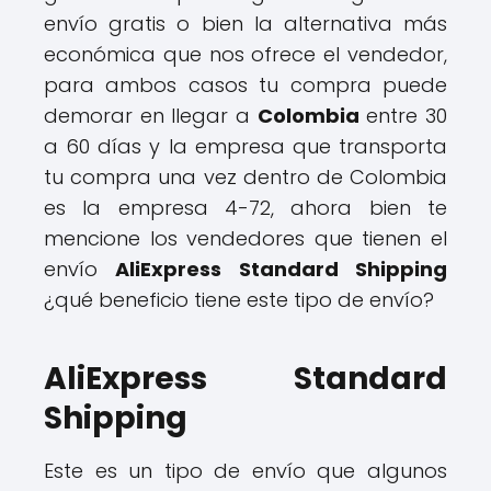
envío gratis o bien la alternativa más
económica que nos ofrece el vendedor,
para ambos casos tu compra puede
demorar en llegar a
Colombia
entre 30
a 60 días y la empresa que transporta
tu compra una vez dentro de Colombia
es la empresa 4-72, ahora bien te
mencione los vendedores que tienen el
envío
AliExpress Standard Shipping
¿qué beneficio tiene este tipo de envío?
AliExpress Standard
Shipping
Este es un tipo de envío que algunos