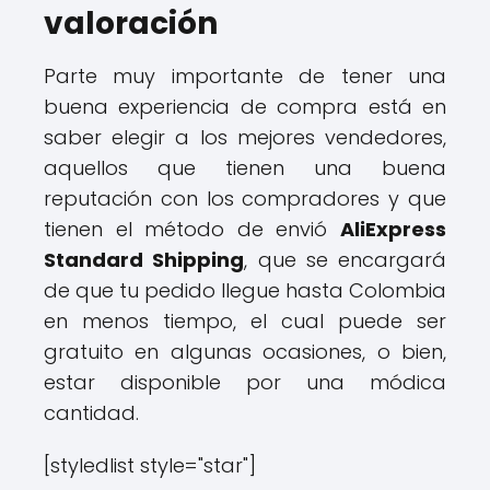
valoración
Parte muy importante de tener una
buena experiencia de compra está en
saber elegir a los mejores vendedores,
aquellos que tienen una buena
reputación con los compradores y que
tienen el método de envió
AliExpress
Standard Shipping
, que se encargará
de que tu pedido llegue hasta Colombia
en menos tiempo, el cual puede ser
gratuito en algunas ocasiones, o bien,
estar disponible por una módica
cantidad.
[styledlist style="star"]