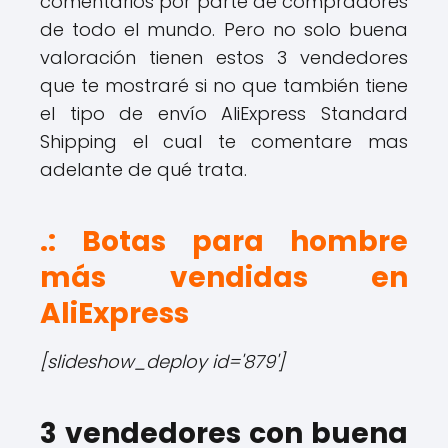
comentarios por parte de compradores
de todo el mundo. Pero no solo buena
valoración tienen estos 3 vendedores
que te mostraré si no que también tiene
el tipo de envío AliExpress Standard
Shipping el cual te comentare mas
adelante de qué trata.
.: Botas para hombre
más vendidas en
AliExpress
[slideshow_deploy id='879']
3 vendedores con buena