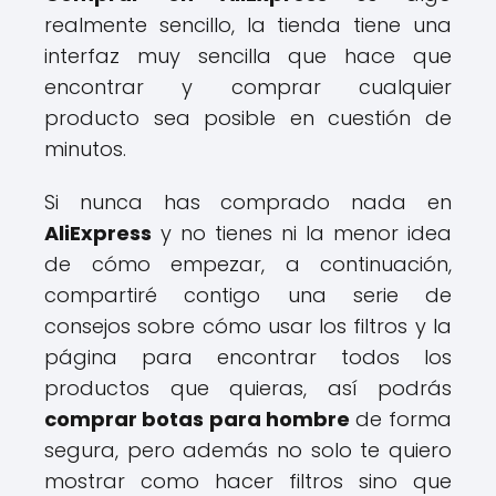
realmente sencillo, la tienda tiene una
interfaz muy sencilla que hace que
encontrar y comprar cualquier
producto sea posible en cuestión de
minutos.
Si nunca has comprado nada en
AliExpress
y no tienes ni la menor idea
de cómo empezar, a continuación,
compartiré contigo una serie de
consejos sobre cómo usar los filtros y la
página para encontrar todos los
productos que quieras, así podrás
comprar botas para hombre
de forma
segura, pero además no solo te quiero
mostrar como hacer filtros sino que