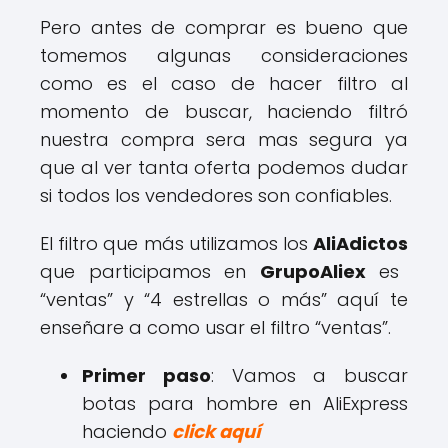
Pero antes de comprar es bueno que
tomemos algunas consideraciones
como es el caso de hacer filtro al
momento de buscar, haciendo filtró
nuestra compra sera mas segura ya
que al ver tanta oferta podemos dudar
si todos los vendedores son confiables.
El filtro que más utilizamos los
AliAdictos
que participamos en
GrupoAliex
es
“ventas” y “4 estrellas o más” aquí te
enseñare a como usar el filtro “ventas”.
Primer paso
: Vamos a buscar
botas para hombre en AliExpress
haciendo
click aquí