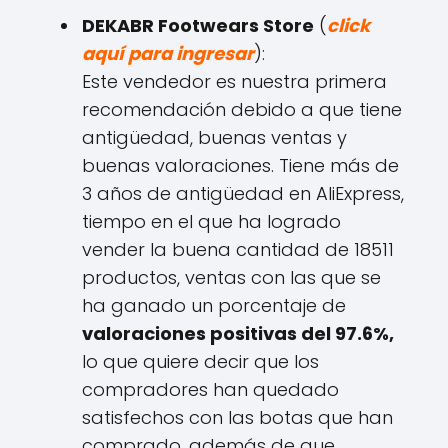
DEKABR Footwears Store
(
click
aquí para ingresar
):
Este vendedor es nuestra primera
recomendación debido a que tiene
antigüedad, buenas ventas y
buenas valoraciones. Tiene más de
3 años de antigüedad en AliExpress,
tiempo en el que ha logrado
vender la buena cantidad de 18511
productos, ventas con las que se
ha ganado un porcentaje de
valoraciones positivas del 97.6%,
lo que quiere decir que los
compradores han quedado
satisfechos con las botas que han
comprado, además de que