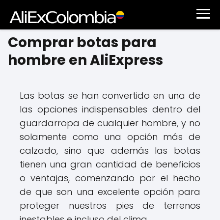
Comprar botas para
hombre en AliExpress
Las botas se han convertido en una de
las opciones indispensables dentro del
guardarropa de cualquier hombre, y no
solamente como una opción más de
calzado, sino que además las botas
tienen una gran cantidad de beneficios
o ventajas, comenzando por el hecho
de que son una excelente opción para
proteger nuestros pies de terrenos
inestables e incluso del clima.