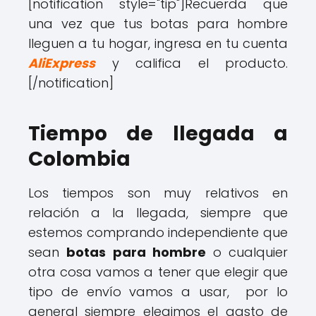
[notification style="tip"]
Recuerda que
una vez que tus botas para hombre
lleguen a tu hogar, ingresa en tu cuenta
AliExpress
y califica el producto.
[/notification]
Tiempo de llegada a
Colombia
Los tiempos son muy relativos en
relación a la llegada, siempre que
estemos comprando independiente que
sean
botas para hombre
o cualquier
otra cosa vamos a tener que elegir que
tipo de envío vamos a usar, por lo
general siempre elegimos el gasto de