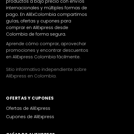
productos a bajo precio con envíos
internacionales y múltiples formas de
pago. En AliExColombia compartimos
guías, ofertas y cupones para
comprar en AliExpress desde
Colombia de forma segura.
Aprende cómo comprar, aprovechar
promociones y encontrar descuentos
en AliExpress Colombia fácilmente.
Sitio informativo independiente sobre
AliExpress en Colombia.
OFERTAS Y CUPONES
Ofertas de AliExpress
Cupones de AliExpress