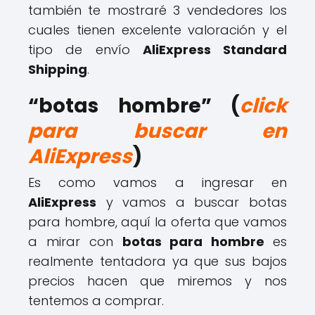
también te mostraré 3 vendedores los
cuales tienen excelente valoración y el
tipo de envío
AliExpress Standard
Shipping
.
“botas hombre” (
click
para buscar en
AliExpress
)
Es como vamos a ingresar en
AliExpress
y vamos a buscar botas
para hombre, aquí la oferta que vamos
a mirar con
botas para hombre
es
realmente tentadora ya que sus bajos
precios hacen que miremos y nos
tentemos a comprar.