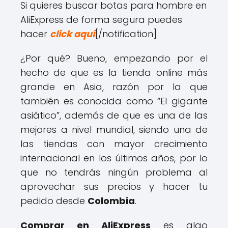
Si quieres buscar botas para hombre en
AliExpress de forma segura puedes
hacer
click aquí
[/notification]
¿Por qué? Bueno, empezando por el
hecho de que es la tienda online más
grande en Asia, razón por la que
también es conocida como “El gigante
asiático”, además de que es una de las
mejores a nivel mundial, siendo una de
las tiendas con mayor crecimiento
internacional en los últimos años, por lo
que no tendrás ningún problema al
aprovechar sus precios y hacer tu
pedido desde
Colombia
.
Comprar en AliExpress
es algo