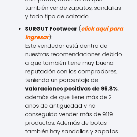
también vende zapatos, sandalias
y todo tipo de calzado.
SURGUT Footwear
(
click aquí para
ingresar
):
Este vendedor está dentro de
nuestras recomendaciones debido
a que también tiene muy buena
reputación con los compradores,
teniendo un porcentaje de
valoraciones positivas de 96.8%
,
además de que tiene más de 2
años de antigüedad y ha
conseguido vender más de 9119
productos. Además de botas
también hay sandalias y zapatos.