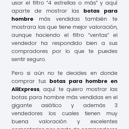
usar el filtro “4 estrellas o más” y aquí
aparte de mostrar las
botas para
hombre
más vendidas también te
mostrara las que tiene mejor valoración,
aunque haciendo el filtro “ventas” el
vendedor ha respondido bien a sus
compradores por lo que te puedes
sentir seguro.
Pero si aún no te decides en donde
comprar tus
botas para hombre en
AliExpress
, aquí te quiero mostrar las
botas para hombre más vendidas en el
gigante asiático y además 3
vendedores los cuales tienen muy
buena valoración y excelentes