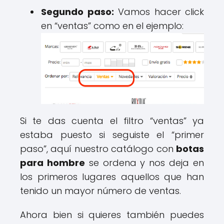
Segundo paso:
Vamos hacer click
en “ventas” como en el ejemplo:
Si te das cuenta el filtro “ventas” ya
estaba puesto si seguiste el “primer
paso”, aquí nuestro catálogo con
botas
para hombre
se ordena y nos deja en
los primeros lugares aquellos que han
tenido un mayor número de ventas.
Ahora bien si quieres también puedes