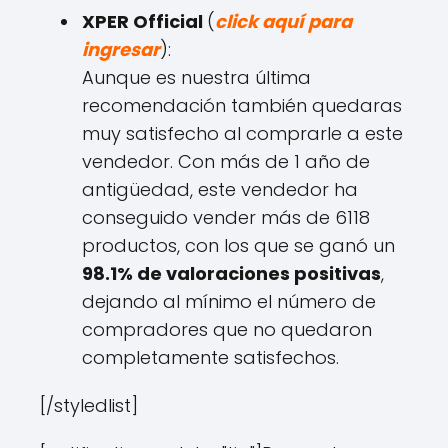
XPER Official
(
click aquí para
ingresar
):
Aunque es nuestra última
recomendación también quedaras
muy satisfecho al comprarle a este
vendedor. Con más de 1 año de
antigüedad, este vendedor ha
conseguido vender más de 6118
productos, con los que se ganó un
98.1% de valoraciones positivas
,
dejando al mínimo el número de
compradores que no quedaron
completamente satisfechos.
[/styledlist]