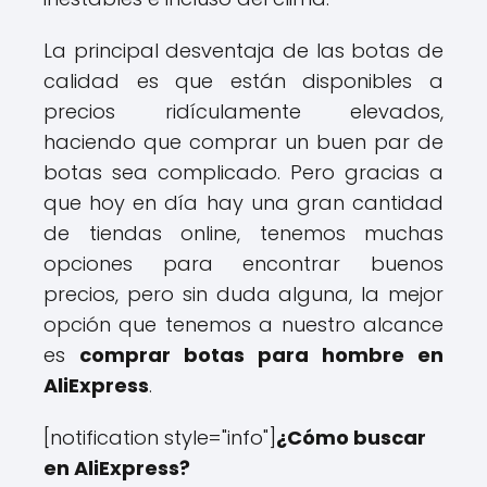
La principal desventaja de las botas de
calidad es que están disponibles a
precios ridículamente elevados,
haciendo que comprar un buen par de
botas sea complicado. Pero gracias a
que hoy en día hay una gran cantidad
de tiendas online, tenemos muchas
opciones para encontrar buenos
precios, pero sin duda alguna, la mejor
opción que tenemos a nuestro alcance
es
comprar botas para hombre en
AliExpress
.
[notification style="info"]
¿Cómo buscar
en AliExpress?