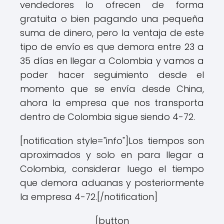
vendedores lo ofrecen de forma
gratuita o bien pagando una pequeña
suma de dinero, pero la ventaja de este
tipo de envío es que demora entre 23 a
35 días en llegar a Colombia y vamos a
poder hacer seguimiento desde el
momento que se envía desde China,
ahora la empresa que nos transporta
dentro de Colombia sigue siendo 4-72.
[notification style="info"]Los tiempos son
aproximados y solo en para llegar a
Colombia, considerar luego el tiempo
que demora aduanas y posteriormente
la empresa 4-72.[/notification]
[button