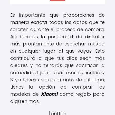
Es importante que proporciones de
manera exacta todos los datos que te
soliciten durante el proceso de compra.
Así tendrás la posibilidad de disfrutar
más prontamente de escuchar música
en cualquier lugar al que vayas. Esto
contribuirá a que tus días sean más
alegres y no tendrás que sacrificar la
comodidad para usar esos auriculares.
Si ya tienes unos audífonos de este tipo,
tienes la opción de comprar los
modelos de
Xiaomi
como regalo para
alguien más.
[button