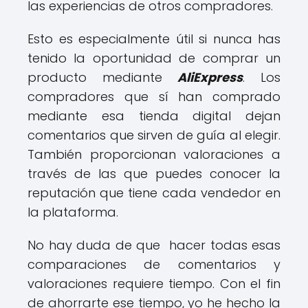
las experiencias de otros compradores.
Esto es especialmente útil si nunca has
tenido la oportunidad de comprar un
producto mediante
AliExpress
. Los
compradores que sí han comprado
mediante esa tienda digital dejan
comentarios que sirven de guía al elegir.
También proporcionan valoraciones a
través de las que puedes conocer la
reputación que tiene cada vendedor en
la plataforma.
No hay duda de que hacer todas esas
comparaciones de comentarios y
valoraciones requiere tiempo. Con el fin
de ahorrarte ese tiempo, yo he hecho la