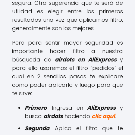
segura. Otra sugerencia que te será de
utilidad es elegir entre los primeros
resultados una vez que aplicamos filtro,
generalmente son los mejores.
Pero para sentir mayor seguridad es
importante hacer filtro a nuestra
búsqueda de
airdots en AliExpress
y
para ello usaremos el filtro “pedidos” el
cual en 2 sencillos pasos te explicare
como poder aplicarlo y luego para que
te sirve:
Primero
: Ingresa en
AliExpress
y
busca
airdots
haciendo
clic aquí
.
Segundo
: Aplica el filtro que te