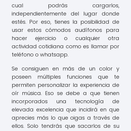
cual podrás cargarlos,
independientemente del lugar donde
estés. Por eso, tienes la posibilidad de
usar estos cómodos audífonos para
hacer ejercicio o cualquier otra
actividad cotidiana como es llamar por
teléfono o whatsapp.
Se consiguen en más de un color y
poseen múltiples funciones que te
permiten personalizar la experiencia de
oír música. Eso se debe a que tienen
incorporados una tecnología de
elevada excelencia que incidirá en que
aprecies más lo que oigas a través de
ellos. Solo tendrás que sacarlos de su