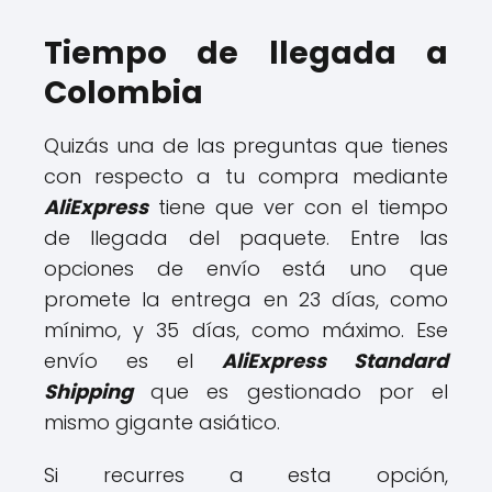
Tiempo de llegada a
Colombia
Quizás una de las preguntas que tienes
con respecto a tu compra mediante
AliExpress
tiene que ver con el tiempo
de llegada del paquete. Entre las
opciones de envío está uno que
promete la entrega en 23 días, como
mínimo, y 35 días, como máximo. Ese
envío es el
AliExpress Standard
Shipping
que es gestionado por el
mismo gigante asiático.
Si recurres a esta opción,