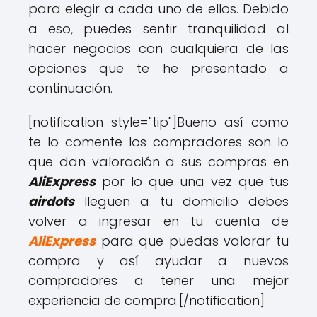
para elegir a cada uno de ellos. Debido
a eso, puedes sentir tranquilidad al
hacer negocios con cualquiera de las
opciones que te he presentado a
continuación.
[notification style="tip"]Bueno así como
te lo comente los compradores son lo
que dan valoración a sus compras en
AliExpress
por lo que una vez que tus
airdots
lleguen a tu domicilio debes
volver a ingresar en tu cuenta de
AliExpress
para que puedas valorar tu
compra y así ayudar a nuevos
compradores a tener una mejor
experiencia de compra.[/notification]