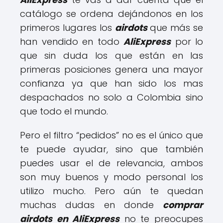
catálogo se ordena dejándonos en los
primeros lugares los
airdots
que más se
han vendido en todo
AliExpress
por lo
que sin duda los que están en las
primeras posiciones genera una mayor
confianza ya que han sido los mas
despachados no solo a Colombia sino
que todo el mundo.
Pero el filtro “pedidos” no es el único que
te puede ayudar, sino que también
puedes usar el de relevancia, ambos
son muy buenos y modo personal los
utilizo mucho. Pero aún te quedan
muchas dudas en donde
comprar
airdots en AliExpress
no te preocupes