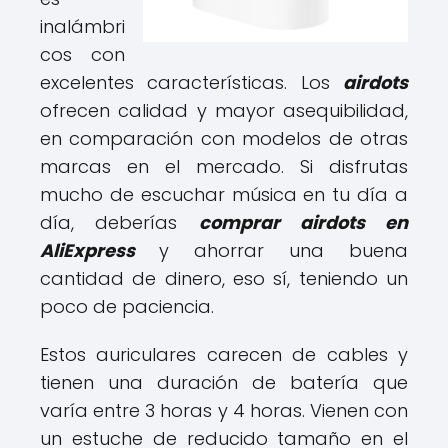
inalámbri
cos con
excelentes características. Los
airdots
ofrecen calidad y mayor asequibilidad,
en comparación con modelos de otras
marcas en el mercado. Si disfrutas
mucho de escuchar música en tu día a
día, deberías
comprar airdots en
AliExpress
y ahorrar una buena
cantidad de dinero, eso sí, teniendo un
poco de paciencia.
Estos auriculares carecen de cables y
tienen una duración de batería que
varía entre 3 horas y 4 horas. Vienen con
un estuche de reducido tamaño en el