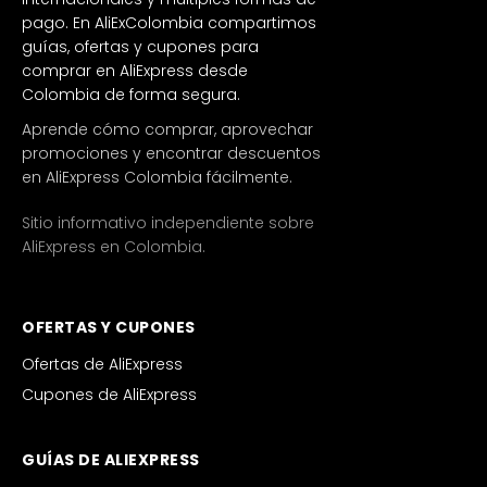
pago. En AliExColombia compartimos
guías, ofertas y cupones para
comprar en AliExpress desde
Colombia de forma segura.
Aprende cómo comprar, aprovechar
promociones y encontrar descuentos
en AliExpress Colombia fácilmente.
Sitio informativo independiente sobre
AliExpress en Colombia.
OFERTAS Y CUPONES
Ofertas de AliExpress
Cupones de AliExpress
GUÍAS DE ALIEXPRESS