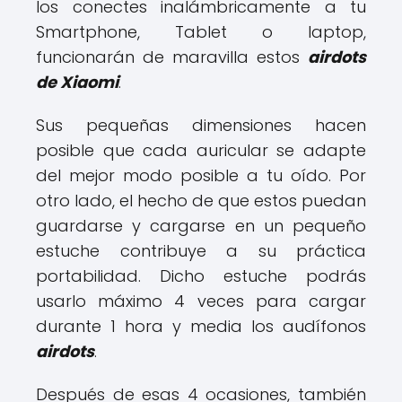
los conectes inalámbricamente a tu
Smartphone, Tablet o laptop,
funcionarán de maravilla estos
airdots
de Xiaomi
.
Sus pequeñas dimensiones hacen
posible que cada auricular se adapte
del mejor modo posible a tu oído. Por
otro lado, el hecho de que estos puedan
guardarse y cargarse en un pequeño
estuche contribuye a su práctica
portabilidad. Dicho estuche podrás
usarlo máximo 4 veces para cargar
durante 1 hora y media los audífonos
airdots
.
Después de esas 4 ocasiones, también