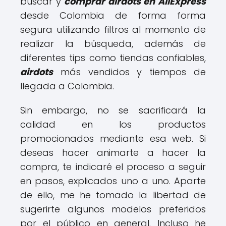
buscar y
comprar airdots en AliExpress
desde Colombia de forma forma
segura utilizando filtros al momento de
realizar la búsqueda, además de
diferentes tips como tiendas confiables,
airdots
más vendidos y tiempos de
llegada a Colombia.
Sin embargo, no se sacrificará la
calidad en los productos
promocionados mediante esa web. Si
deseas hacer animarte a hacer la
compra, te indicaré el proceso a seguir
en pasos, explicados uno a uno. Aparte
de ello, me he tomado la libertad de
sugerirte algunos modelos preferidos
por el público en general. Incluso he