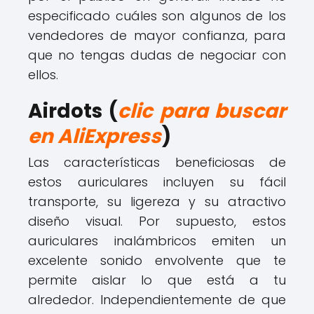
especificado cuáles son algunos de los
vendedores de mayor confianza, para
que no tengas dudas de negociar con
ellos.
Airdots (
clic para buscar
en AliExpress
)
Las características beneficiosas de
estos auriculares incluyen su fácil
transporte, su ligereza y su atractivo
diseño visual. Por supuesto, estos
auriculares inalámbricos emiten un
excelente sonido envolvente que te
permite aislar lo que está a tu
alrededor. Independientemente de que