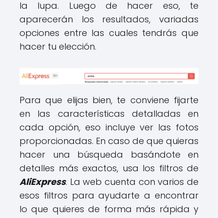
la lupa. Luego de hacer eso, te
aparecerán los resultados, variadas
opciones entre las cuales tendrás que
hacer tu elección.
Para que elijas bien, te conviene fijarte
en las características detalladas en
cada opción, eso incluye ver las fotos
proporcionadas. En caso de que quieras
hacer una búsqueda basándote en
detalles más exactos, usa los filtros de
AliExpress
. La web cuenta con varios de
esos filtros para ayudarte a encontrar
lo que quieres de forma más rápida y