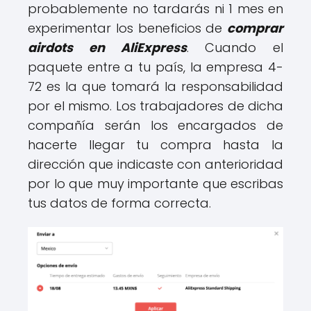
probablemente no tardarás ni 1 mes en
experimentar los beneficios de
comprar
airdots en AliExpress
. Cuando el
paquete entre a tu país, la empresa 4-
72 es la que tomará la responsabilidad
por el mismo. Los trabajadores de dicha
compañía serán los encargados de
hacerte llegar tu compra hasta la
dirección que indicaste con anterioridad
por lo que muy importante que escribas
tus datos de forma correcta.