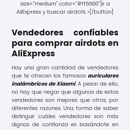
size="medium" color="#ff6600"]ir a
AliExpress y buscar airdots >[/button]
Vendedores confiables
para comprar airdots en
AliExpress
Hay una gran cantidad de vendedores
que te ofrecen los famosos
auriculares
inalámbricos de Xiaomi
. A pesar de ello,
no hay que negar que algunos de estos
vendedores son mejores que otros, por
diferentes razones. Una forma de saber
distinguir cuáles vendedores son más
dignos de confianza es basándote en