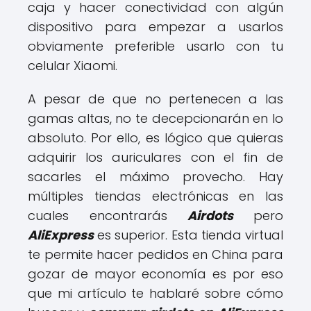
caja y hacer conectividad con algún
dispositivo para empezar a usarlos
obviamente preferible usarlo con tu
celular Xiaomi.
A pesar de que no pertenecen a las
gamas altas, no te decepcionarán en lo
absoluto. Por ello, es lógico que quieras
adquirir los auriculares con el fin de
sacarles el máximo provecho. Hay
múltiples tiendas electrónicas en las
cuales encontrarás
Airdots
pero
AliExpress
es superior. Esta tienda virtual
te permite hacer pedidos en China para
gozar de mayor economía es por eso
que mi artículo te hablaré sobre cómo